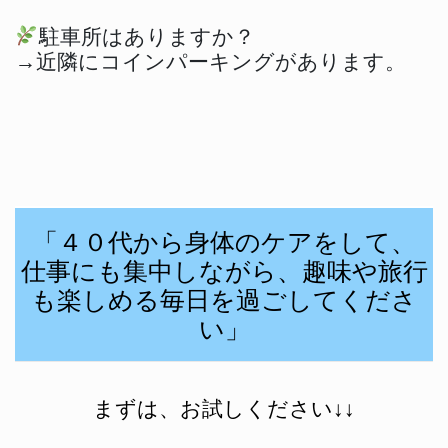
駐車所はありますか？
→近隣にコインパーキングがあります。
「４０代から身体のケアをして、
仕事にも集中しながら、趣味や旅行
も楽しめる毎日を過ごしてくださ
い」
まずは、お試しください↓↓