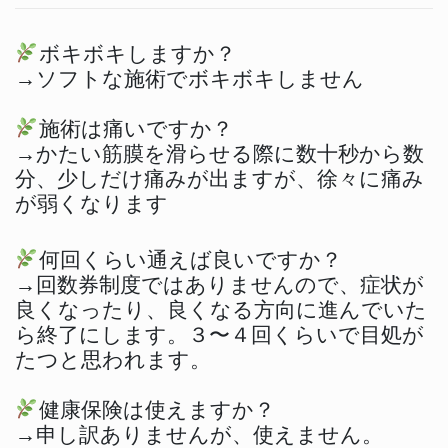
ボキボキしますか？
→ソフトな施術でボキボキしません
施術は痛いですか？
→かたい筋膜を滑らせる際に数十秒から数
分、少しだけ痛みが出ますが、徐々に痛み
が弱くなります
何回くらい通えば良いですか？
→回数券制度ではありませんので、症状が
良くなったり、良くなる方向に進んでいた
ら終了にします。３〜４回くらいで目処が
たつと思われます。
健康保険は使えますか？
→申し訳ありませんが、使えません。