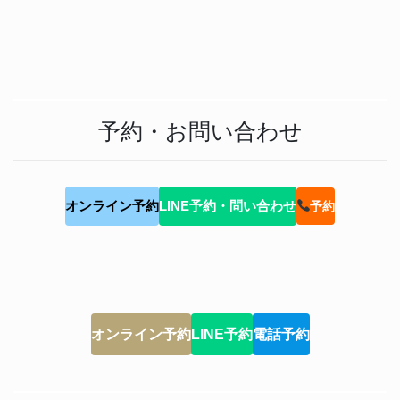
予約・お問い合わせ
オンライン予約
LINE予約・問い合わせ
予約
オンライン予約
LINE予約
電話予約