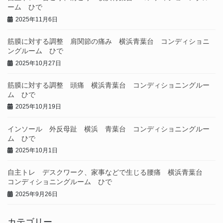
ーム ひで
2025年11月6日
筋膜に対する調整 肩関節の痛み 横浜青葉台 コンディショニ
ングルーム ひで
2025年10月27日
筋膜に対する調整 頭痛 横浜青葉台 コンディショニングルー
ム ひで
2025年10月19日
インソール 外反母趾 横浜 青葉台 コンディショニングルー
ム ひで
2025年10月1日
自主トレ デスクワーク、家事などで生じる腰痛 横浜青葉台
コンディショニングルーム ひで
2025年9月26日
カテゴリー