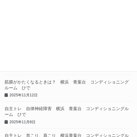
お知らせ
2025年12月25日
インソールでこだわっていること 横浜 青葉台 コンディショ
ニングルーム ひで
2025年11月22日
想い 横浜 青葉台 コンディショニングルーム ひで
2025年11月21日
筋膜がかたくなるときは？ 横浜 青葉台 コンディショニング
ルーム ひで
2025年11月12日
自主トレ 自律神経障害 横浜 青葉台 コンディショニングル
ーム ひで
2025年11月8日
自主トレ 首こり、肩こり 横浜青葉台 コンディショニングル