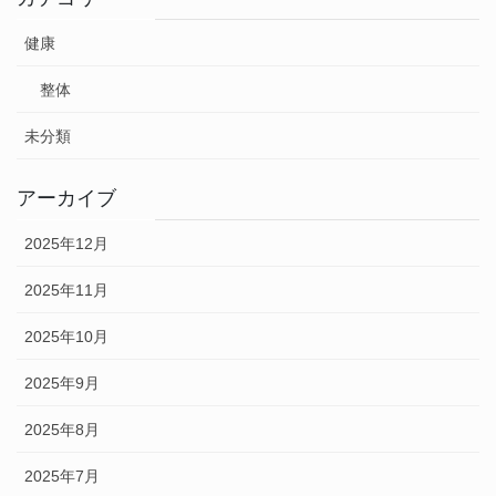
健康
整体
未分類
アーカイブ
2025年12月
2025年11月
2025年10月
2025年9月
2025年8月
2025年7月